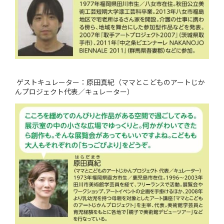
ゲストキュレーター：原田真紀（ママとこどものアートじか
んプロジェクト代表／キュレーター）