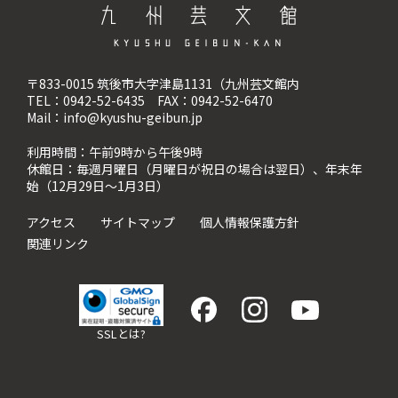
〒833-0015 筑後市大字津島1131（九州芸文館内
TEL：0942-52-6435 FAX：0942-52-6470
Mail：info@kyushu-geibun.jp
利用時間：午前9時から午後9時
休館日：毎週月曜日（月曜日が祝日の場合は翌日）、
年末年
始（12月29日〜1月3日）
アクセス
サイトマップ
個人情報保護方針
関連リンク
SSLとは?