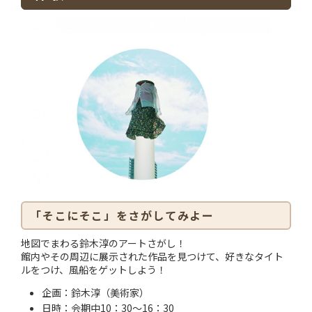
「そこにそこ」をさがしてみよー
地図でまわる鈴木淳のアートさがし！
館内やその周辺に展示された作品を見つけて、好きなタイト
ルをつけ、風船をゲットしよう！
企画：鈴木淳（美術家）
日時：会期中10：30～16：30