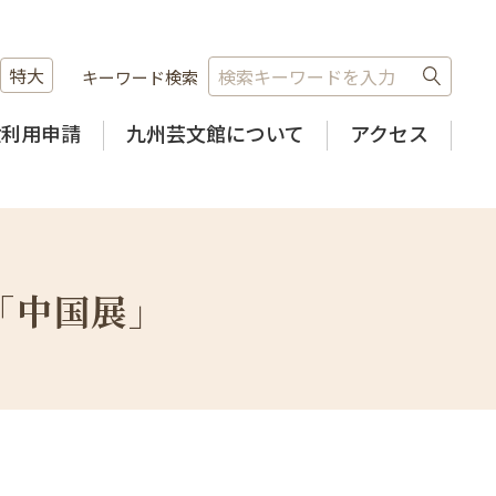
特大
キーワード検索
設利用申請
九州芸文館について
アクセス
「中国展」