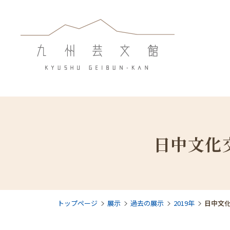
日中文化
トップページ
展示
過去の展示
2019年
日中文