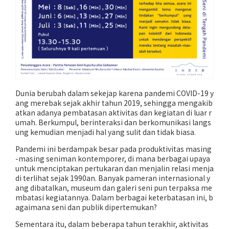
Dunia berubah dalam sekejap karena pandemi COVID-19 y
ang merebak sejak akhir tahun 2019, sehingga mengakib
atkan adanya pembatasan aktivitas dan kegiatan di luar r
umah. Berkumpul, berinteraksi dan berkomunikasi langs
ung kemudian menjadi hal yang sulit dan tidak biasa.
Pandemi ini berdampak besar pada produktivitas masing
-masing seniman kontemporer, di mana berbagai upaya
untuk menciptakan pertukaran dan menjalin relasi menja
di terlihat sejak 1990an. Banyak pameran internasional y
ang dibatalkan, museum dan galeri seni pun terpaksa me
mbatasi kegiatannya. Dalam berbagai keterbatasan ini, b
agaimana seni dan publik dipertemukan?
Sementara itu, dalam beberapa tahun terakhir, aktivitas