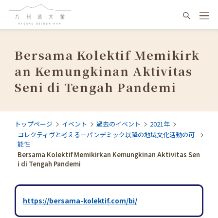
Bersama Kolektif Memikirk
an Kemungkinan Aktivitas
Seni di Tengah Pandemi
トップページ
イベント
過去のイベント
2021年
コレクティヴと考える―パンデミック以降の地域文化活動の可
能性
Bersama Kolektif Memikirkan Kemungkinan Aktivitas Sen
i di Tengah Pandemi
https://bersama-kolektif.com/bi/