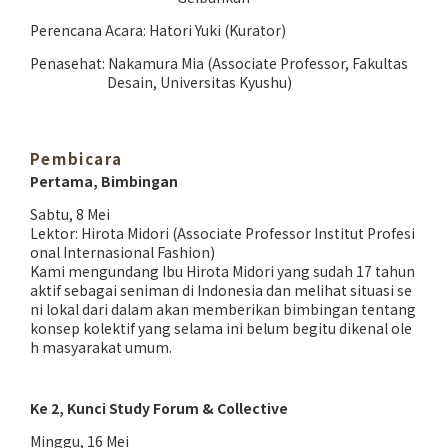
Perencana Acara: Hatori Yuki (Kurator)
Penasehat: Nakamura Mia (Associate Professor, Fakultas
Desain, Universitas Kyushu)
Pembicara
Pertama, Bimbingan
Sabtu, 8 Mei
Lektor: Hirota Midori (Associate Professor Institut Profesi
onal Internasional Fashion)
Kami mengundang Ibu Hirota Midori yang sudah 17 tahun
aktif sebagai seniman di Indonesia dan melihat situasi se
ni lokal dari dalam akan memberikan bimbingan tentang
konsep kolektif yang selama ini belum begitu dikenal ole
h masyarakat umum.
Ke 2, Kunci Study Forum & Collective
Minggu, 16 Mei