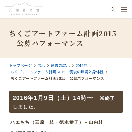
ちくごアートファーム計画2015
公募パフォーマンス
トップページ
展示
過去の展示
2015年
ちくごアートファーム計画 2015 筑後の環境と身体性
ちくごアートファーム計画2015 公募パフォーマンス
2016年1月9日（土）14時〜
※終了
しました。
ハエちち
（宮原一枝・徳永恭子）＋山内桂