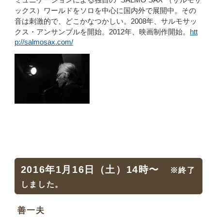
ックス）ワールドをソロを中心に国内外で展開中。その
音は刺激的で、どこかなつかしい。2008年、サルモサッ
クス・アンサンブルを開始。2012年、映画制作開始。
htt
p://salmosax.com/
2016年1月16日（土）14時〜
※終了
しました。
善一夫