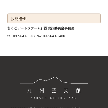
お問合せ
ちくごアートファーム計画実行委員会事務局
tel. 092-643-3382 fax. 092-643-3408