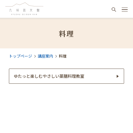
料理
トップページ
講座案内
料理
ゆたっと楽しむやさしい薬膳料理教室