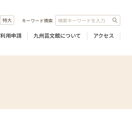
特大
キーワード検索
設利用申請
九州芸文館について
アクセス