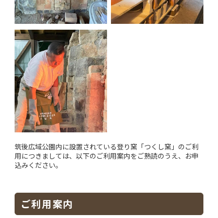
筑後広域公園内に設置されている登り窯「つくし窯」のご利
用につきましては、以下のご利用案内をご熟読のうえ、お申
込みください。
ご利用案内