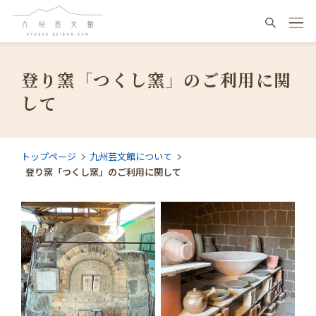
登り窯「つくし窯」のご利用に関
して
トップページ
九州芸文館について
登り窯「つくし窯」のご利用に関して