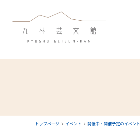
トップページ
イベント
開催中・開催予定のイベン