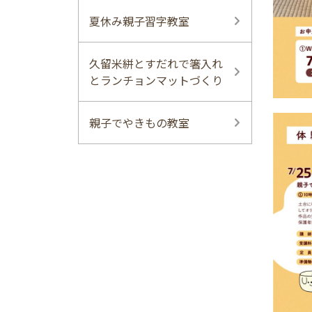
夏休み親子習字教室
久留米絣とすだれで箸入れ
とランチョンマットづくり
親子でやきもの教室