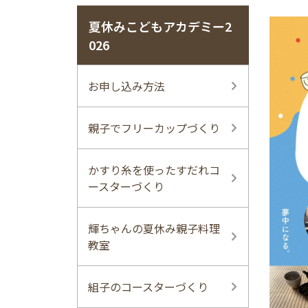
夏休みこどもアカデミー2
026
お申し込み方法
親子でフリーカップづくり
かすり糸を使ったすだれコ
ースターづくり
輝ちゃんの夏休み親子料理
教室
組子のコースターづくり