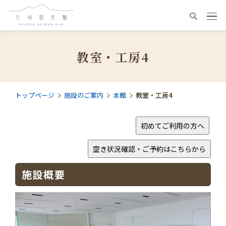
教室・工房4
トップページ
施設のご案内
本館
教室・工房4
施設概要