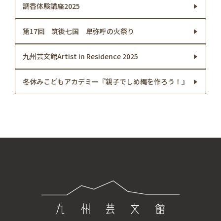
調香体験講座2025
第17回 筑後七国 卑弥呼の火祭り
九州芸文館Artist in Residence 2025
冬休みこどもアカデミー『親子でしめ縄を作ろう！』