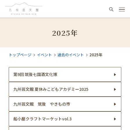
2025年
トップページ
イベント
過去のイベント
2025年
第9回 筑後七国酒文化博
九州芸文館 夏休みこどもアカデミー2025
九州芸文館 筑後 やきもの市
船小屋クラフトマーケットvol.3